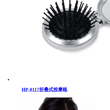
HP-0117折叠式按摩梳