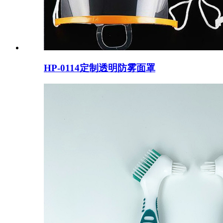
HP-0114定制透明防雾面罩