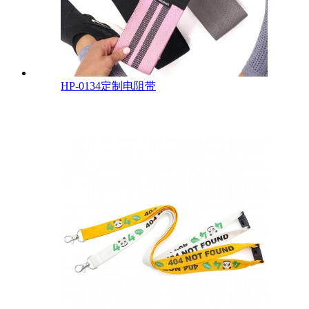
HP-0134定制电阻带