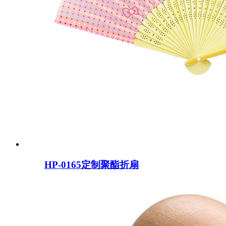
HP-0165定制聚酯折扇