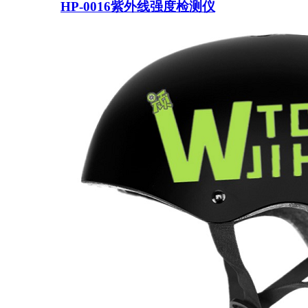
HP-0016紫外线强度检测仪