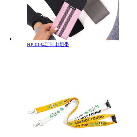
HP-0134定制电阻带