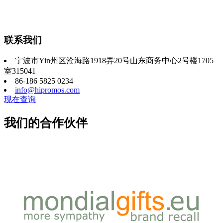
联系我们
宁波市Yin州区沧海路1918弄20号山东商务中心2号楼1705
室315041
86-186 5825 0234
info@hipromos.com
现在查询
我们的合作伙伴