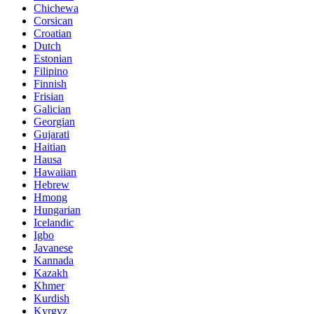
Chichewa
Corsican
Croatian
Dutch
Estonian
Filipino
Finnish
Frisian
Galician
Georgian
Gujarati
Haitian
Hausa
Hawaiian
Hebrew
Hmong
Hungarian
Icelandic
Igbo
Javanese
Kannada
Kazakh
Khmer
Kurdish
Kyrgyz