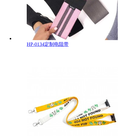
HP-0134定制电阻带