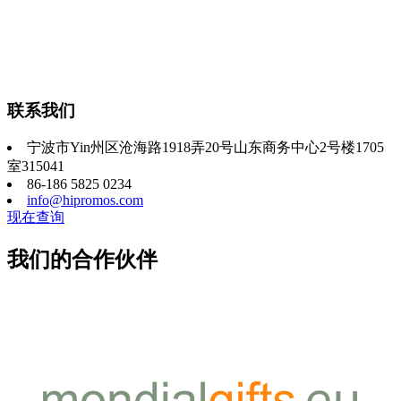
联系我们
宁波市Yin州区沧海路1918弄20号山东商务中心2号楼1705
室315041
86-186 5825 0234
info@hipromos.com
现在查询
我们的合作伙伴