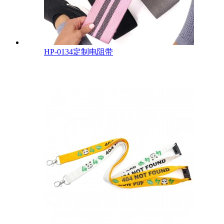
HP-0134定制电阻带