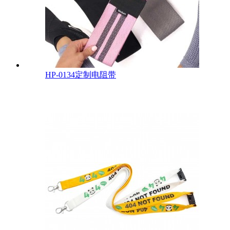
HP-0134定制电阻带