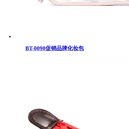
BT-0090促销品牌化妆包