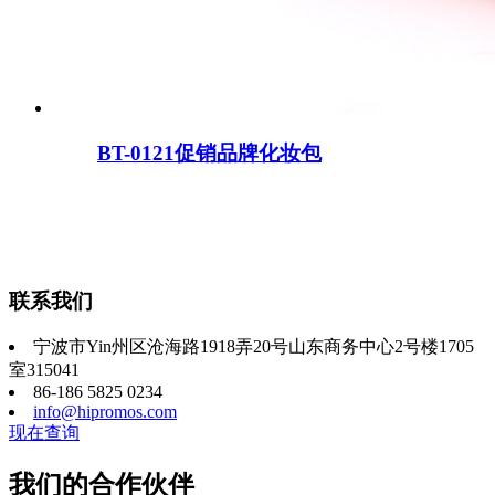
BT-0121促销品牌化妆包
联系我们
宁波市Yin州区沧海路1918弄20号山东商务中心2号楼1705
室315041
86-186 5825 0234
info@hipromos.com
现在查询
我们的合作伙伴