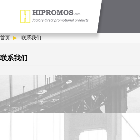
首页
联系我们
联系我们