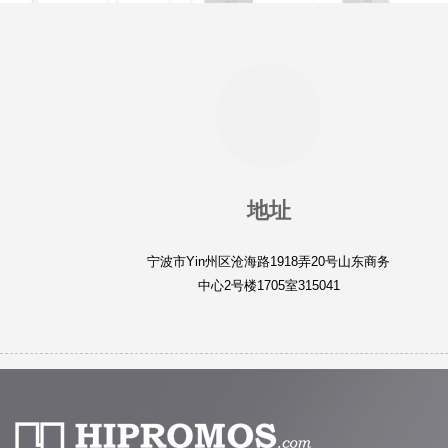
地址
宁波市Yin州区沧海路1918弄20号山东商务
中心2号楼1705室315041