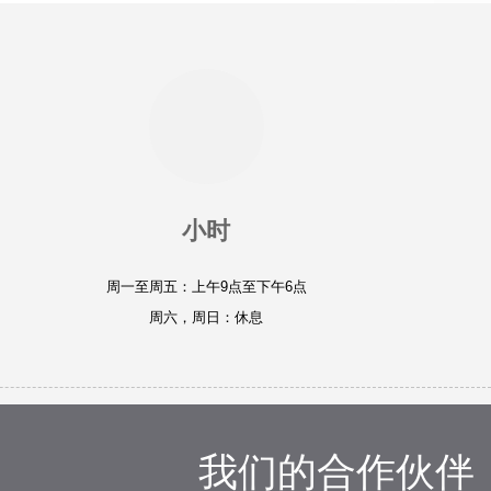
小时
周一至周五：上午9点至下午6点
周六，周日：休息
我们的合作伙伴