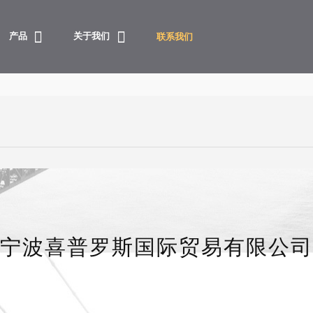
产品
关于我们
联系我们
宁波喜普罗斯国际贸易有限公司