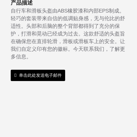
产品描述
自行车和滑板头盔由ABS橡胶漆和内部EPS制成。
轻巧的套装带来自信的低调贴身感，无与伦比的舒
适性。头部和后脑的整个背部都得到了充分的保
护，打滑和晃动已经成为过去。这款舒适的头盔旨
在确保您在直排轮滑，滑板或滑板车上的安全。让
我们自定义印有您的徽标。今天联系我们，了解更
多信息。
单击此处发送电子邮件