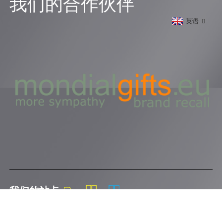
我们的合作伙伴
英语
我们的站点