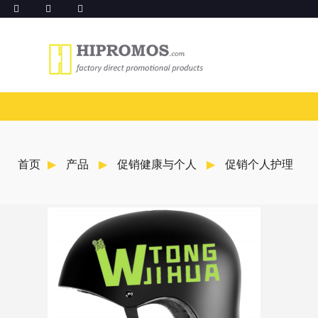
首页
产品
促销健康与个人
促销个人护理