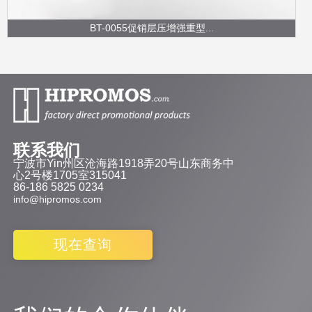
BT-0055促销层压增强重型...
联系我们
宁波市Yin州区沧海路1918弄20号山东商务中
心2号楼1705室315041
86-186 5825 0234
info@hipromos.com
现在查询