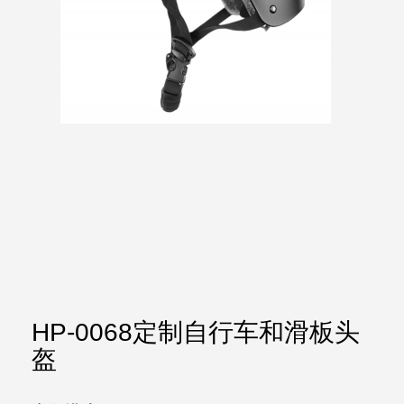
HP-0068定制自行车和滑板头
盔