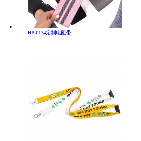
HP-0134定制电阻带