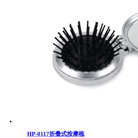
HP-0117折叠式按摩梳