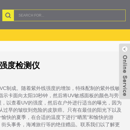
外线强度检测仪
VC制成。随着紫外线强度的增加，特殊配制的紫外线敏
指示卡面向太阳10秒钟，然后将UV敏感面板的颜色与旁
照，以查看UV的强度，然后在户外进行适当的曝光，因为
，从过早的皱纹到危险的皮肤癌。只有在最佳的阳光下以及
愉快的夏季，在合适的温度下进行“晒黑”和愉快的游
，街头事务，海滩旅行等的绝佳赠品。联系我们以了解更