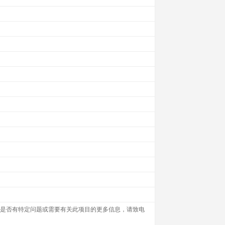
您是否有特定问题或需要有关此项目的更多信息，请致电