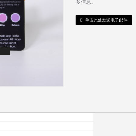
多信息。
单击此处发送电子邮件