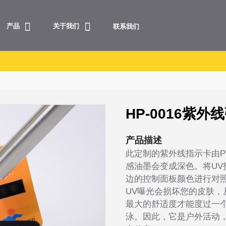
产品
关于我们
联系我们
HP-0016紫
产品描述
此定制的紫外线指示卡由P
感油墨会变成深色。将UV
边的控制面板颜色进行对
UV曝光会损坏您的皮肤
最大的舒适度才能度过一个
泳。因此，它是户外活动