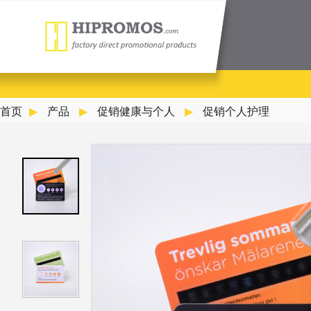
首页
产品
促销健康与个人
促销个人护理